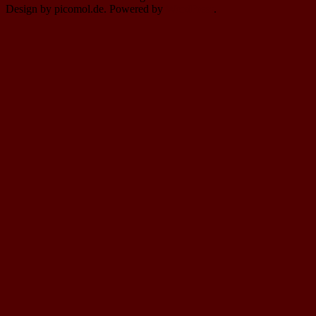
Design by picomol.de. Powered by
WordPress
.